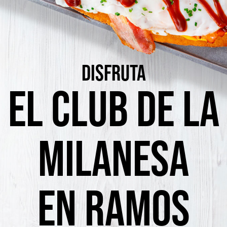
DISFRUTA
EL CLUB DE LA
MILANESA
EN RAMOS