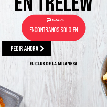
EN TRELEW
ENCONTRANOS SOLO EN
PEDIR AHORA