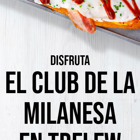
DISFRUTA
EL CLUB DE LA
MILANESA