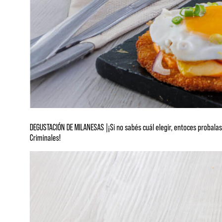
DEGUSTACIÓN DE MILANESAS |¡Si no sabés cuál elegir, entoces probalas
Criminales!