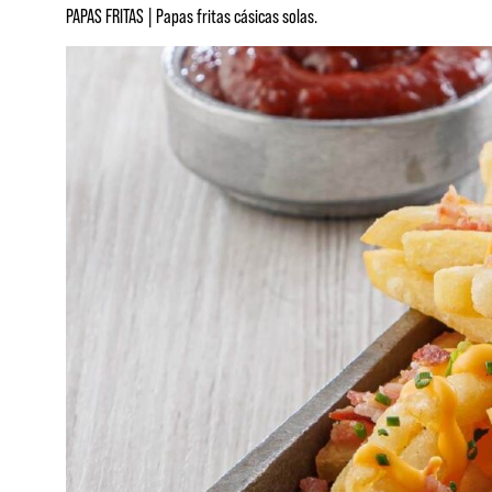
PAPAS FRITAS | Papas fritas cásicas solas.