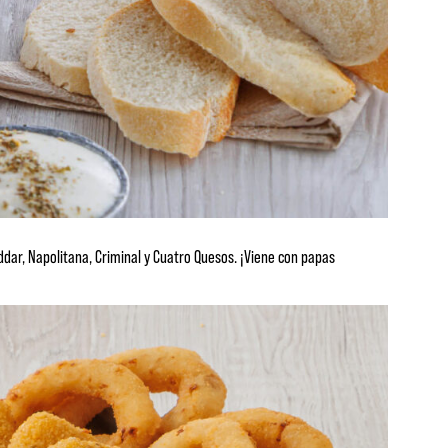
ddar, Napolitana, Criminal y Cuatro Quesos. ¡Viene con papas