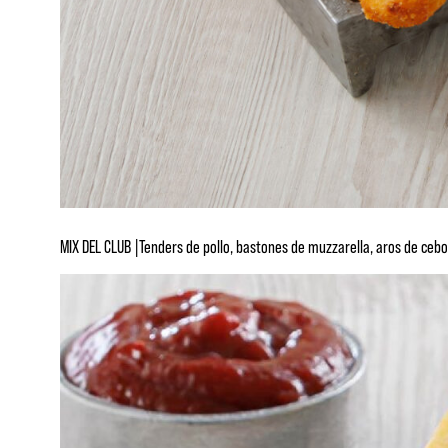
MIX DEL CLUB |Tenders de pollo, bastones de muzzarella, aros de cebolla