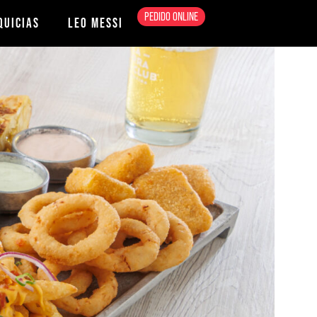
PEDIDO ONLINE
QUICIAS
LEO MESSI