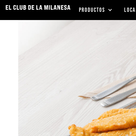
PRODUCTOS
LOCA