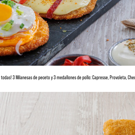
 todas! 3 Milanesas de peceto y 3 medallones de pollo: Capresse, Provoleta, Che