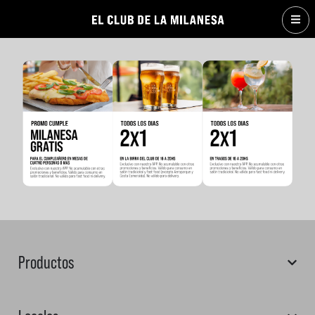
Productos